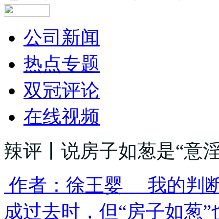
公司新闻
热点专题
双冠评论
在线视频
辣评丨说房子如葱是“意淫
作者：徐王婴 我的判断
成过去时，但“房子如葱