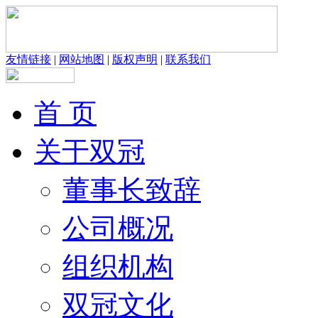
友情链接
|
网站地图
|
版权声明
|
联系我们
首 页
关于双冠
董事长致辞
公司概况
组织机构
双冠文化