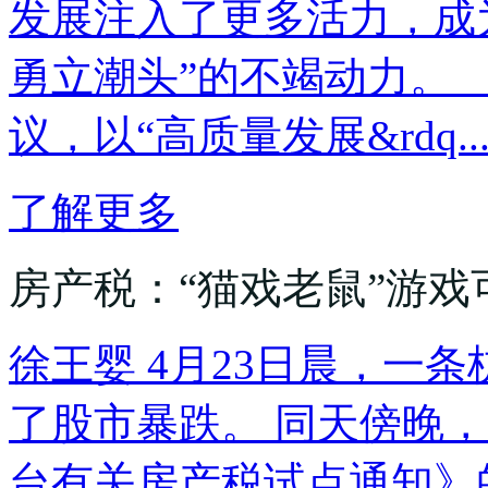
发展注入了更多活力，成
勇立潮头”的不竭动力
议，以“高质量发展&rdq..
了解更多
房产税：“猫戏老鼠”游戏
徐王婴 4月23日晨，一
了股市暴跌。 同天傍晚
台有关房产税试点通知》