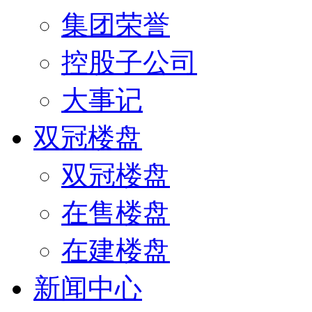
集团荣誉
控股子公司
大事记
双冠楼盘
双冠楼盘
在售楼盘
在建楼盘
新闻中心