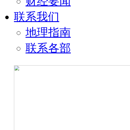
财经要闻
联系我们
地理指南
联系各部