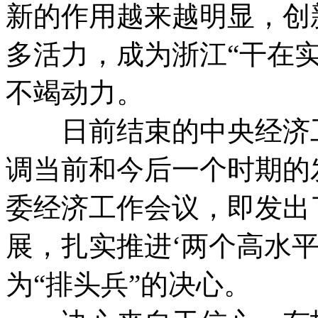
新的作用越来越明显，创
多活力，成为浙江“干在
不竭动力。
日前结束的中央经济工
调当前和今后一个时期的
委经济工作会议，即发出了
展，扎实推进‘两个高水平
为“排头兵”的决心。