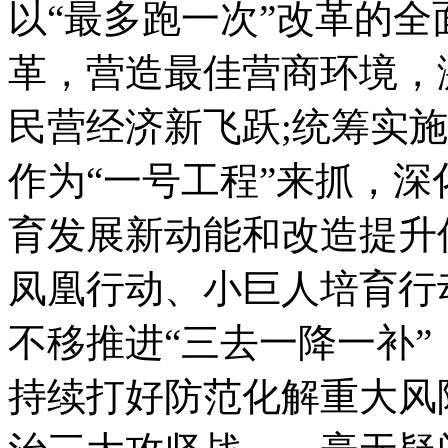
以“最多跑一次”改革的
革，营造最佳营商环境，
民营经济新飞跃;统筹实
作为“一号工程”来抓，
育发展新动能和改造提升
凤凰行动、小巨人培育行
不移推进“三去一降一补”
持续打好防范化解重大风