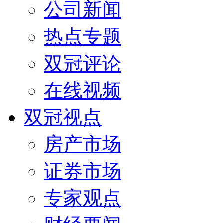
公司新闻
热点专题
双冠评论
在线视频
双冠视点
房产市场
证券市场
专家观点