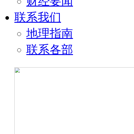
财经要闻
联系我们
地理指南
联系各部