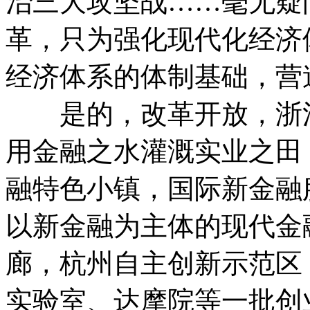
治三大攻坚战……毫无疑
革，只为强化现代化经济
经济体系的体制基础，营
是的，改革开放，浙江
用金融之水灌溉实业之田
融特色小镇，国际新金融
以新金融为主体的现代金
廊，杭州自主创新示范区
实验室、达摩院等一批创