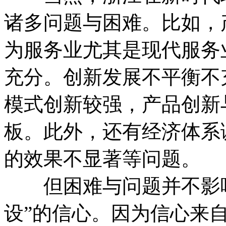
诸多问题与困难。比如，
为服务业尤其是现代服务
充分。创新发展不平衡不
模式创新较强，产品创新
板。此外，还有经济体系
的效果不显著等问题。
但困难与问题并不影响
设”的信心。因为信心来