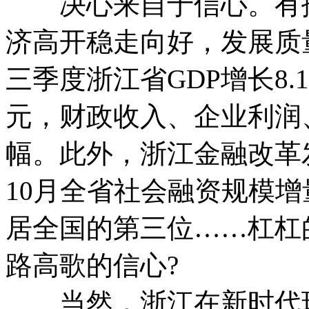
决心来自于信心。有报
济高开稳走向好，发展质
三季度浙江省GDP增长8.
元，财政收入、企业利润
幅。此外，浙江金融改革
10月全省社会融资规模
居全国的第三位……杠杠
路高歌的信心?
当然，浙江在新时代现