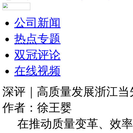
公司新闻
热点专题
双冠评论
在线视频
深评｜高质量发展浙江当
作者：徐王婴
在推动质量变革、效率