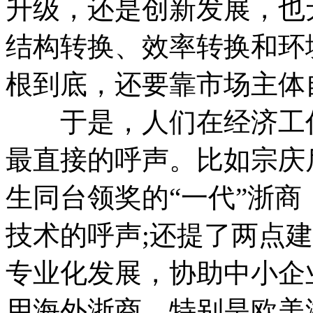
升级，还是创新发展，也
结构转换、效率转换和环境
根到底，还要靠市场主体
于是，人们在经济工作
最直接的呼声。比如宗庆
生同台领奖的“一代”浙
技术的呼声;还提了两点
专业化发展，协助中小企
用海外浙商，特别是欧美