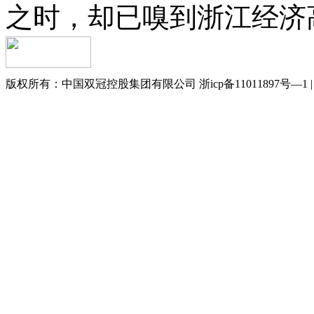
之时，却已嗅到浙江经济
版权所有：中国双冠控股集团有限公司 浙icp备11011897号—1 