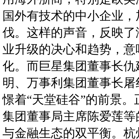
国外有技术的中小企业，
伐。这样的声音，反映了
业升级的决心和趋势，意
化。而巨星集团董事长仇
明、万事利集团董事长屠
憬着“天堂硅谷”的前景
集团董事局主席陈爱莲等
与金融生态的双平衡。杭