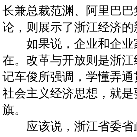
长兼总裁范渊、阿里巴巴
论，则展示了浙江经济的
如果说，企业和企业家
在。改革与开放则是浙江
记车俊所强调，学懂弄通
社会主义经济思想，就是
旗。
应该说，浙江省委省政