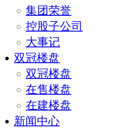
集团荣誉
控股子公司
大事记
双冠楼盘
双冠楼盘
在售楼盘
在建楼盘
新闻中心