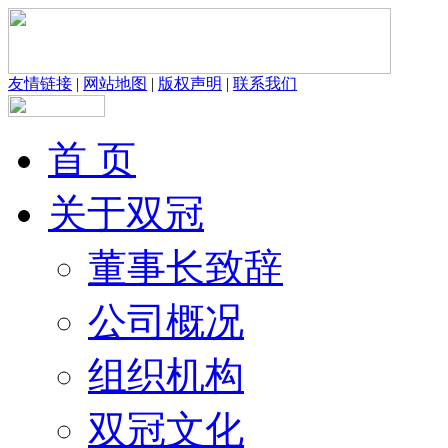
友情链接
|
网站地图
|
版权声明
|
联系我们
首 页
关于双冠
董事长致辞
公司概况
组织机构
双冠文化