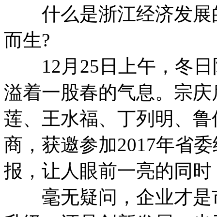
什么是浙江经济发展的
而生?
12月25日上午，冬日
溢着一股春的气息。宗庆
莲、王水福、丁列明、鲁
商，获邀参加2017年省
报，让人眼前一亮的同时
毫无疑问，企业才是市