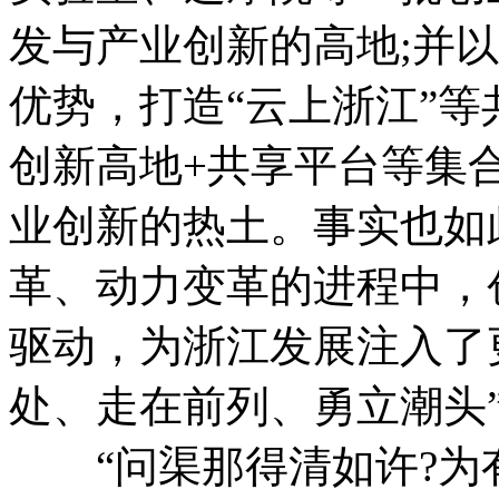
发与产业创新的高地;并
优势，打造“云上浙江”
创新高地+共享平台等集
业创新的热土。事实也如
革、动力变革的进程中，
驱动，为浙江发展注入了
处、走在前列、勇立潮头
“问渠那得清如许?为有