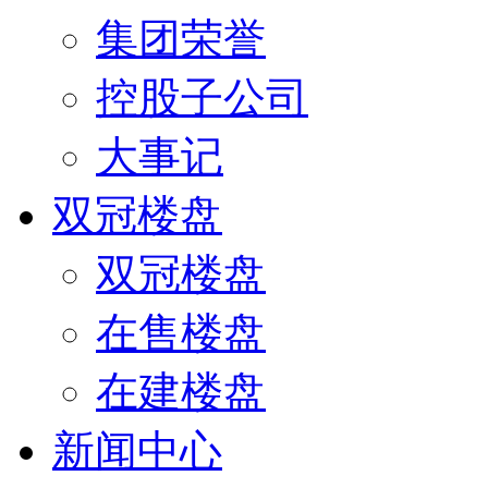
集团荣誉
控股子公司
大事记
双冠楼盘
双冠楼盘
在售楼盘
在建楼盘
新闻中心