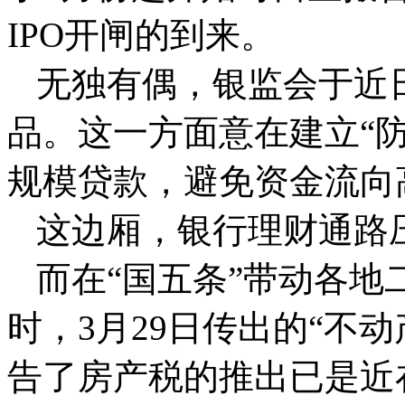
IPO开闸的到来。
无独有偶，银监会于近
品。这一方面意在建立“
规模贷款，避免资金流向
这边厢，银行理财通路压
而在“国五条”带动各
时，3月29日传出的“不
告了房产税的推出已是近