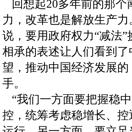
回想起20多年前的那个
力，改革也是解放生产力
说，要用政府权力“减法”
相承的表述让人们看到了
望，推动中国经济发展的
手。
“
我们一方面要把握稳中
控，统筹考虑稳增长、控
运行，另一方面，要立足