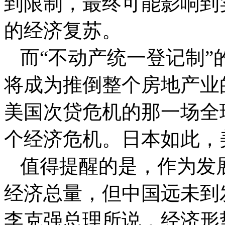
到限制，最终可能影响到
的经济复苏。
而“不动产统一登记制
将成为推倒整个房地产业
美国次贷危机的那一场全
个经济危机。日本如此，
值得提醒的是，作为发
经济总量，但中国远未到
李克强总理所说，经济形