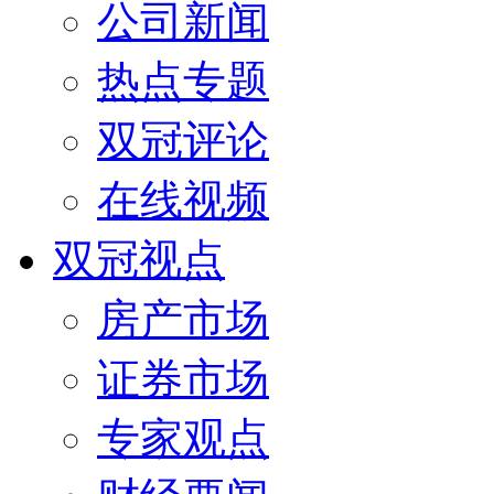
公司新闻
热点专题
双冠评论
在线视频
双冠视点
房产市场
证券市场
专家观点