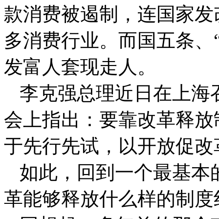
款消费被遏制，连国家发
多消费行业。而国五条、
发富人套现走人。
李克强总理近日在上海
会上指出：要靠改革释放
于先行先试，以开放促改
如此，回到一个最基本
革能够释放什么样的制度