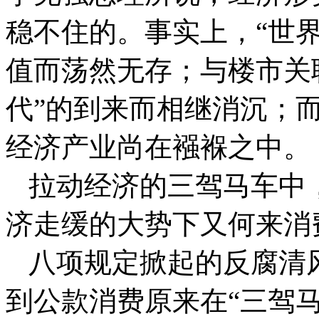
稳不住的。事实上，“世
值而荡然无存；与楼市关
代”的到来而相继消沉；
经济产业尚在襁褓之中。
拉动经济的三驾马车中
济走缓的大势下又何来消
八项规定掀起的反腐清
到公款消费原来在“三驾