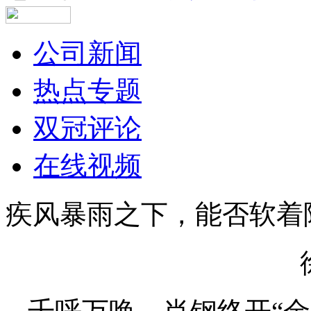
公司新闻
热点专题
双冠评论
在线视频
疾风暴雨之下，能否软着