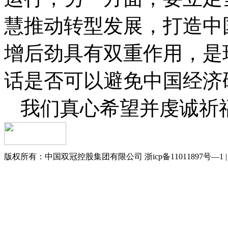
慧推动转型发展，打造中
增后劲具有双重作用，是
话是否可以避免中国经济
我们真心希望并虔诚祈
版权所有：中国双冠控股集团有限公司 浙icp备11011897号—1 