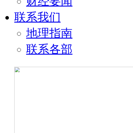
财经要闻
联系我们
地理指南
联系各部