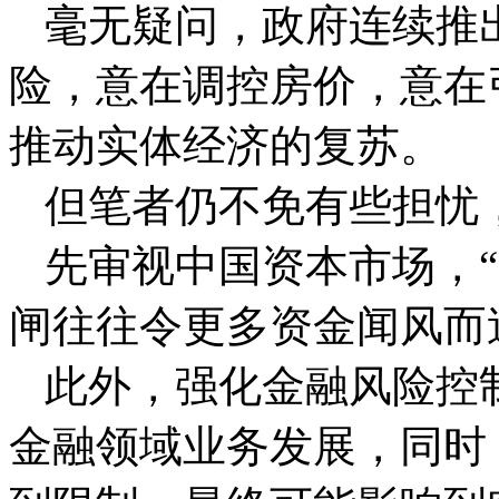
毫无疑问，政府连续推
险，意在调控房价，意在
推动实体经济的复苏。
但笔者仍不免有些担忧
先审视中国资本市场，“
闸往往令更多资金闻风而
此外，强化金融风险控
金融领域业务发展，同时