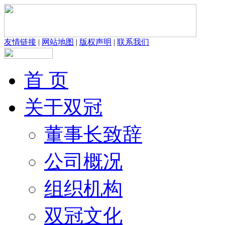
友情链接
|
网站地图
|
版权声明
|
联系我们
首 页
关于双冠
董事长致辞
公司概况
组织机构
双冠文化