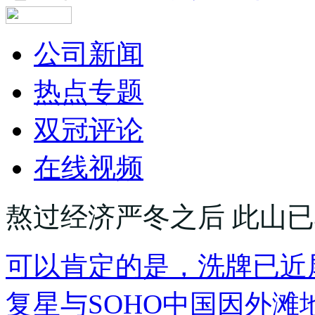
公司新闻
热点专题
双冠评论
在线视频
熬过经济严冬之后 此山
可以肯定的是，洗牌已近
复星与SOHO中国因外滩