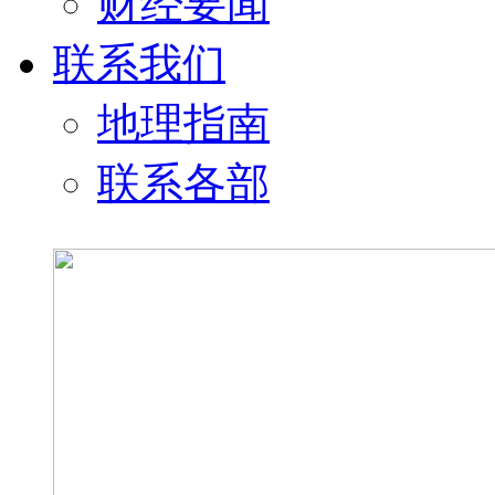
财经要闻
联系我们
地理指南
联系各部