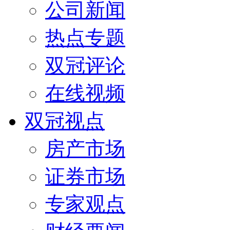
公司新闻
热点专题
双冠评论
在线视频
双冠视点
房产市场
证券市场
专家观点