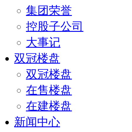
集团荣誉
控股子公司
大事记
双冠楼盘
双冠楼盘
在售楼盘
在建楼盘
新闻中心