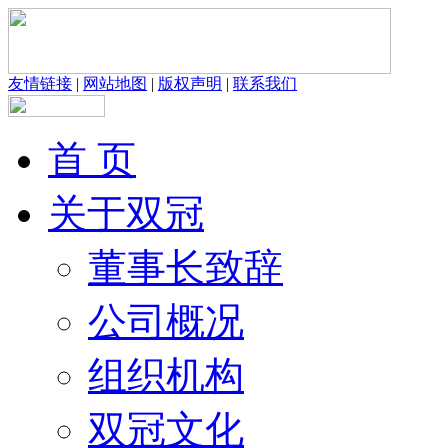
友情链接
|
网站地图
|
版权声明
|
联系我们
首 页
关于双冠
董事长致辞
公司概况
组织机构
双冠文化