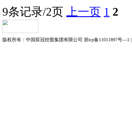
9条记录/2页
上一页
1
2
版权所有：中国双冠控股集团有限公司 浙icp备11011897号—1 