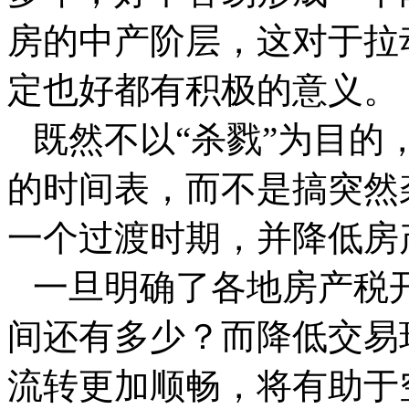
房的中产阶层，这对于拉
定也好都有积极的意义。
既然不以“杀戮”为目的
的时间表，而不是搞突然
一个过渡时期，并降低房
一旦明确了各地房产税
间还有多少？而降低交易
流转更加顺畅，将有助于