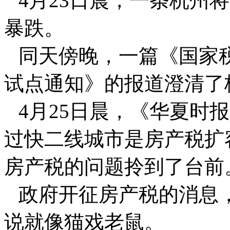
4月23日晨，一条杭州
暴跌。
同天傍晚，一篇《国家
试点通知》的报道澄清了
4月25日晨，《华夏时
过快二线城市是房产税扩
房产税的问题拎到了台前
政府开征房产税的消息
说就像猫戏老鼠。