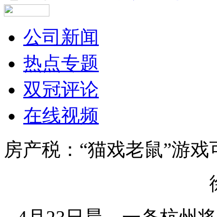
公司新闻
热点专题
双冠评论
在线视频
房产税：“猫戏老鼠”游戏