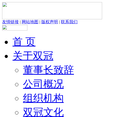
友情链接
|
网站地图
|
版权声明
|
联系我们
首 页
关于双冠
董事长致辞
公司概况
组织机构
双冠文化