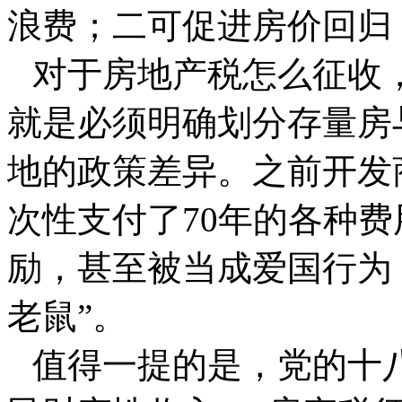
浪费；二可促进房价回归
对于房地产税怎么征收
就是必须明确划分存量房
地的政策差异。之前开发
次性支付了70年的各种
励，甚至被当成爱国行为
老鼠”。
值得一提的是，党的十