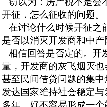
窃以为：房产税不是会
开征，怎么征收的问题。
在讨论什么时候开征之
是否以消灭开发商和中产
相信回答是否定的。开
量，开发商的灰飞烟灭也
甚至民间借贷问题的集中
发达国家维持社会稳定与
多年，好不容易形成一个