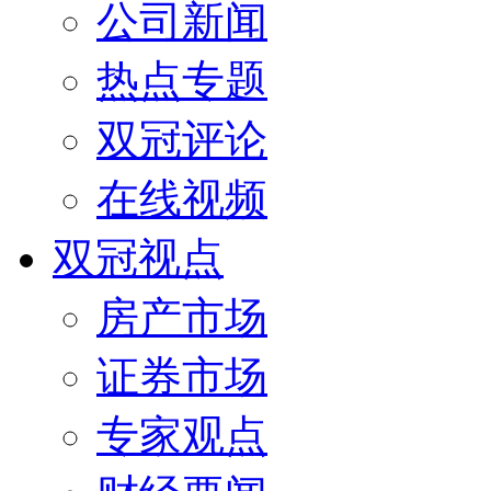
公司新闻
热点专题
双冠评论
在线视频
双冠视点
房产市场
证券市场
专家观点