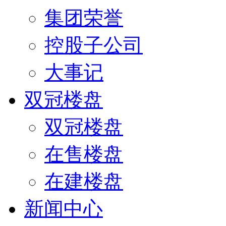
集团荣誉
控股子公司
大事记
双冠楼盘
双冠楼盘
在售楼盘
在建楼盘
新闻中心