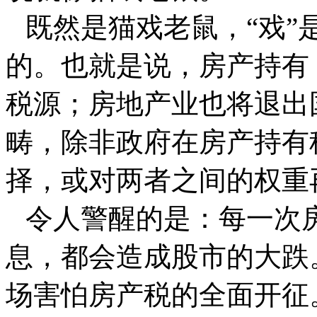
既然是猫戏老鼠，“戏”
的。也就是说，房产持有
税源；房地产业也将退出
畴，除非政府在房产持有
择，或对两者之间的权重
令人警醒的是：每一次
息，都会造成股市的大跌
场害怕房产税的全面开征