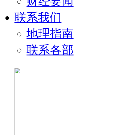
财经要闻
联系我们
地理指南
联系各部