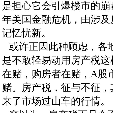
是担心它会引爆楼市的崩盘
年美国金融危机，由涉及
记忆忧新。
或许正因此种顾虑，各
是不敢轻易动用房产税这
在赌，购房者在赌，A股
赌。房产税，征与不征，
来了市场过山车的行情。