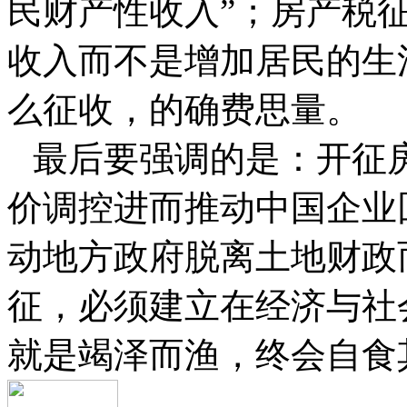
民财产性收入”；房产税
收入而不是增加居民的生
么征收，的确费思量。
最后要强调的是：开征
价调控进而推动中国企业
动地方政府脱离土地财政
征，必须建立在经济与社
就是竭泽而渔，终会自食