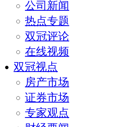
公司新闻
热点专题
双冠评论
在线视频
双冠视点
房产市场
证券市场
专家观点