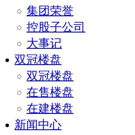
集团荣誉
控股子公司
大事记
双冠楼盘
双冠楼盘
在售楼盘
在建楼盘
新闻中心