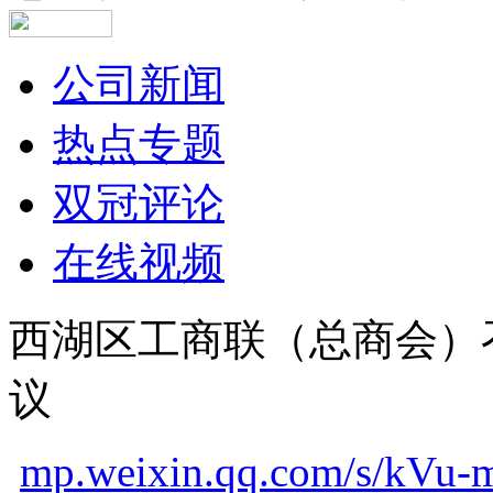
公司新闻
热点专题
双冠评论
在线视频
西湖区工商联（总商会）
议
mp.weixin.qq.com/s/k