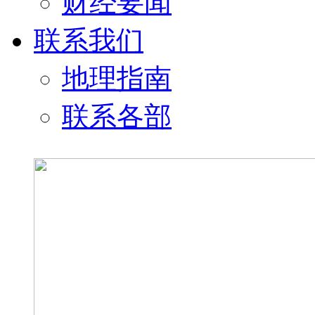
财经要闻
联系我们
地理指南
联系各部