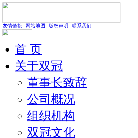
友情链接
|
网站地图
|
版权声明
|
联系我们
首 页
关于双冠
董事长致辞
公司概况
组织机构
双冠文化