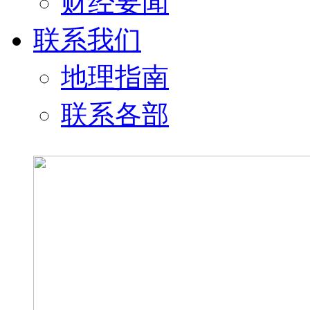
财经要闻
联系我们
地理指南
联系各部