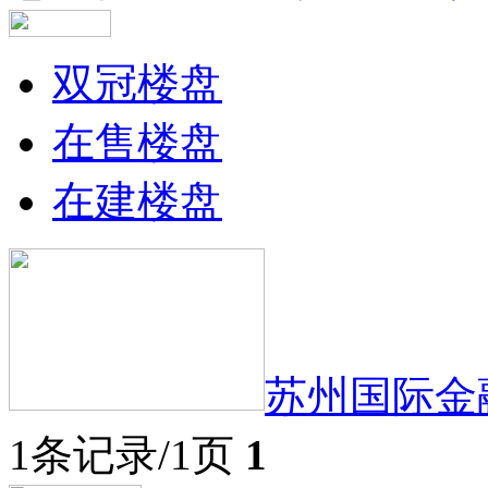
双冠楼盘
在售楼盘
在建楼盘
苏州国际金
1条记录/1页
1