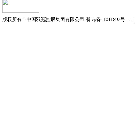
版权所有：中国双冠控股集团有限公司 浙icp备11011897号—1 