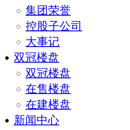
集团荣誉
控股子公司
大事记
双冠楼盘
双冠楼盘
在售楼盘
在建楼盘
新闻中心