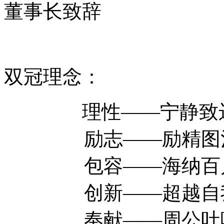
董事长致辞
双冠理念：
理性——宁静致远—
励志——励精图治—
包容——海纳百川—
创新——超越自我—
奉献——周公吐哺—