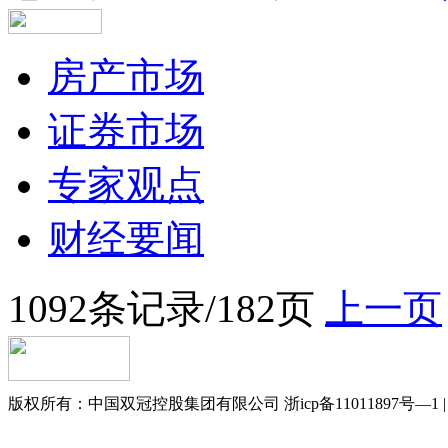
房产市场
证券市场
专家观点
财经要闻
1092条记录/182页
上一页
版权所有：中国双冠控股集团有限公司 浙icp备11011897号—1 