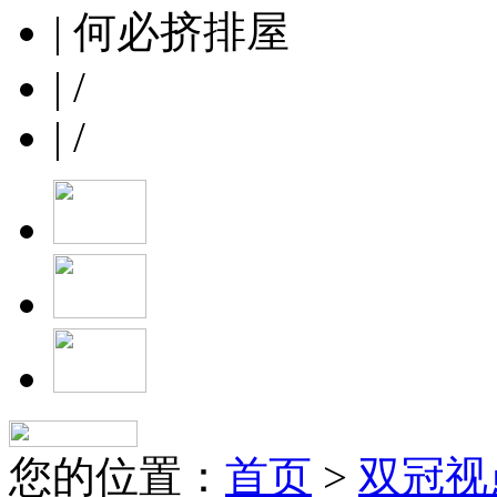
| 何必挤排屋
| /
| /
您的位置：
首页
>
双冠视