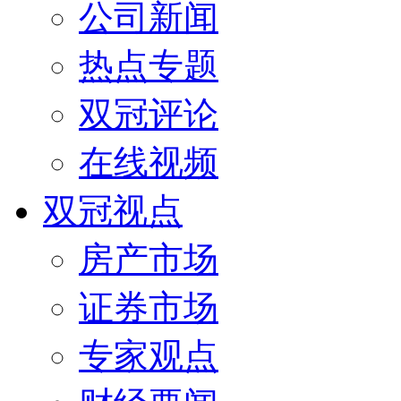
公司新闻
热点专题
双冠评论
在线视频
双冠视点
房产市场
证券市场
专家观点