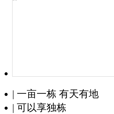
| 一亩一栋 有天有地
| 可以享独栋