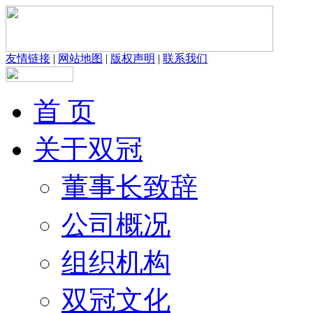
友情链接
|
网站地图
|
版权声明
|
联系我们
首 页
关于双冠
董事长致辞
公司概况
组织机构
双冠文化