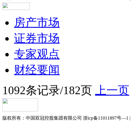
房产市场
证券市场
专家观点
财经要闻
1092条记录/182页
上一页
版权所有：中国双冠控股集团有限公司 浙icp备11011897号—1 