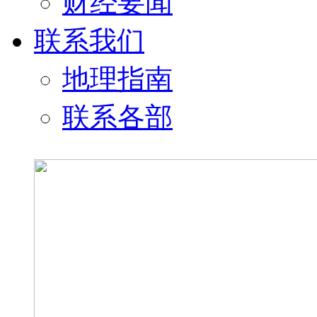
财经要闻
联系我们
地理指南
联系各部