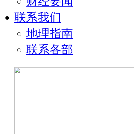
财经要闻
联系我们
地理指南
联系各部