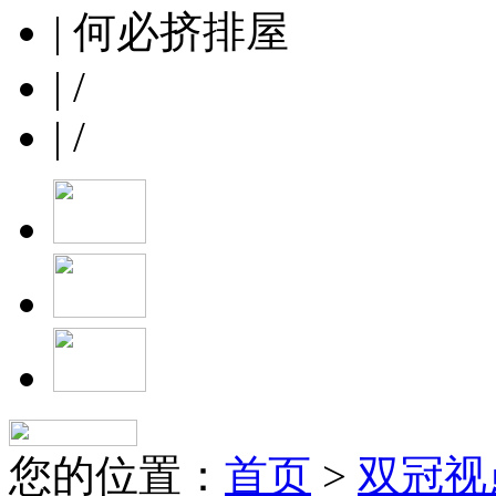
| 何必挤排屋
| /
| /
您的位置：
首页
>
双冠视