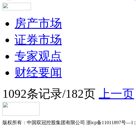
房产市场
证券市场
专家观点
财经要闻
1092条记录/182页
上一页
版权所有：中国双冠控股集团有限公司 浙icp备11011897号—1 