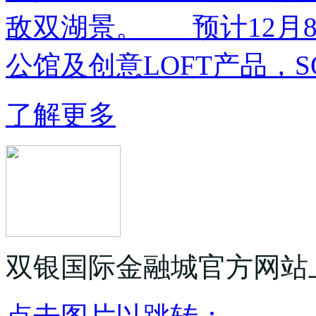
敌双湖景。 预计12月8
公馆及创意LOFT产品，SOHO
了解更多
双银国际金融城官方网站