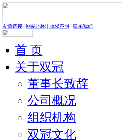
友情链接
|
网站地图
|
版权声明
|
联系我们
首 页
关于双冠
董事长致辞
公司概况
组织机构
双冠文化