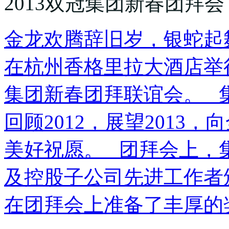
2013双冠集团新春团拜会
金龙欢腾辞旧岁，银蛇起
在杭州香格里拉大酒店举
集团新春团拜联谊会。 
回顾2012，展望2013
美好祝愿。 团拜会上，
及控股子公司先进工作者
在团拜会上准备了丰厚的奖