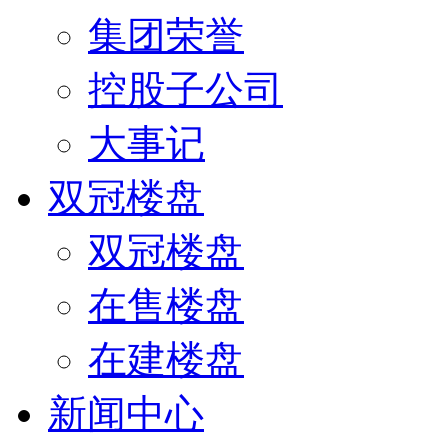
集团荣誉
控股子公司
大事记
双冠楼盘
双冠楼盘
在售楼盘
在建楼盘
新闻中心