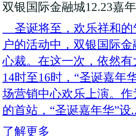
双银国际金融城12.23
圣诞将至，欢乐祥和的
户的活动中，双银国际金
心裁。在这一次，依然有
14时至16时，“圣诞嘉
场营销中心欢乐上演。作为
的首站，“圣诞嘉年华”设..
了解更多