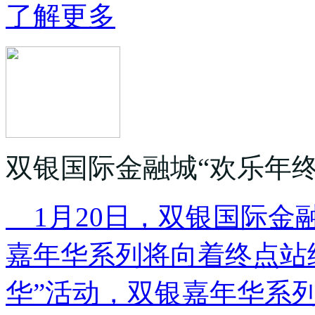
了解更多
双银国际金融城“欢乐年终
1月20日，双银国际金
嘉年华系列将向着终点站
华”活动，双银嘉年华系