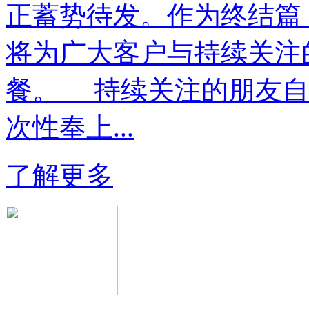
正蓄势待发。作为终结篇
将为广大客户与持续关注
餐。 持续关注的朋友自
次性奉上...
了解更多