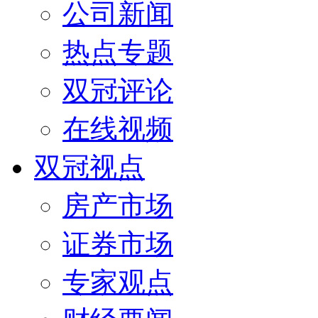
公司新闻
热点专题
双冠评论
在线视频
双冠视点
房产市场
证券市场
专家观点