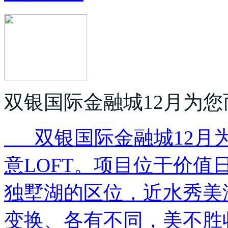
双银国际金融城12月为您
双银国际金融城12月为
意LOFT。项目位于价值
独墅湖的区位，近水秀美
变换、各有不同，美不胜