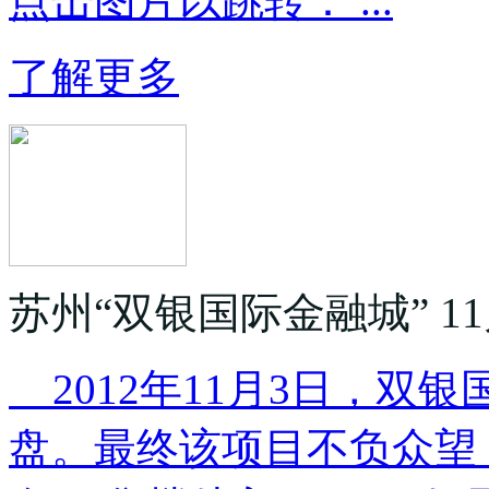
点击图片以跳转： ...
了解更多
苏州“双银国际金融城” 1
2012年11月3日，双
盘。最终该项目不负众望，