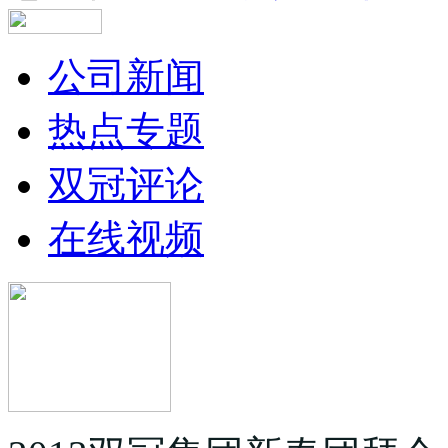
公司新闻
热点专题
双冠评论
在线视频