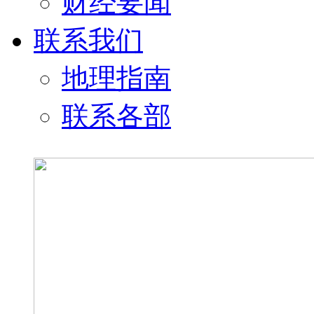
财经要闻
联系我们
地理指南
联系各部