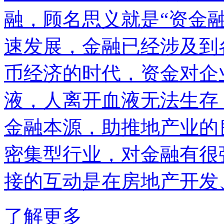
融，顾名思义就是“资金
速发展，金融已经涉及到
币经济的时代，资金对企
液，人离开血液无法生存
金融本源，助推地产业的
密集型行业，对金融有很
接的互动是在房地产开发、
了解更多