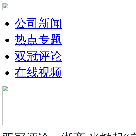
公司新闻
热点专题
双冠评论
在线视频