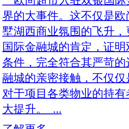
欧尚超市入驻双银国际
界的大事件。这不仅是欧
墅湖西商业氛围的飞升，
国际金融城的肯定，证明
条件，完全符合其严苛的
融城的亲密接触，不仅仅
对于项目各类物业的持有
大提升。 ...