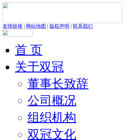
友情链接
|
网站地图
|
版权声明
|
联系我们
首 页
关于双冠
董事长致辞
公司概况
组织机构
双冠文化