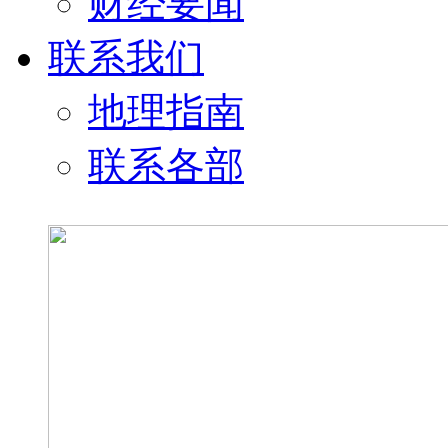
财经要闻
联系我们
地理指南
联系各部