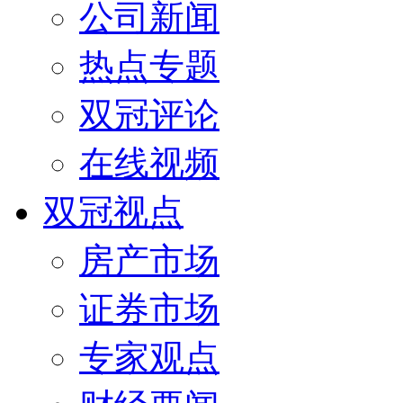
公司新闻
热点专题
双冠评论
在线视频
双冠视点
房产市场
证券市场
专家观点