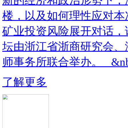
新的经济和政治形势下，
楼，以及如何理性应对本
矿业投资风险展开对话，
坛由浙江省浙商研究会、
师事务所联合举办。 &nb.
了解更多