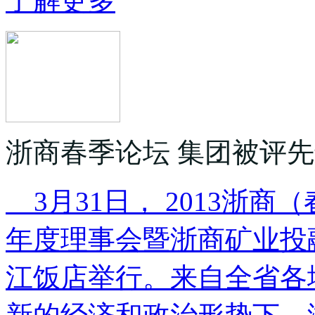
了解更多
浙商春季论坛 集团被评
3月31日， 2013浙商
年度理事会暨浙商矿业投
江饭店举行。来自全省各