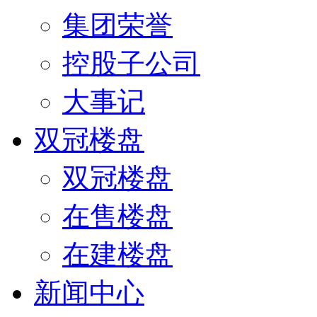
集团荣誉
控股子公司
大事记
双冠楼盘
双冠楼盘
在售楼盘
在建楼盘
新闻中心