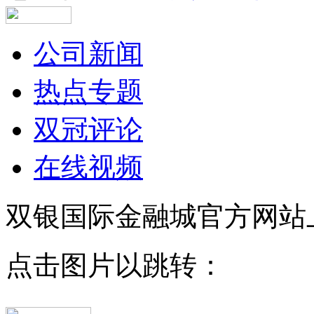
公司新闻
热点专题
双冠评论
在线视频
双银国际金融城官方网站
点击图片以跳转：