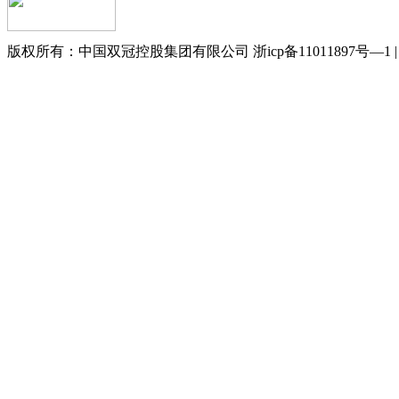
版权所有：中国双冠控股集团有限公司 浙icp备11011897号—1 