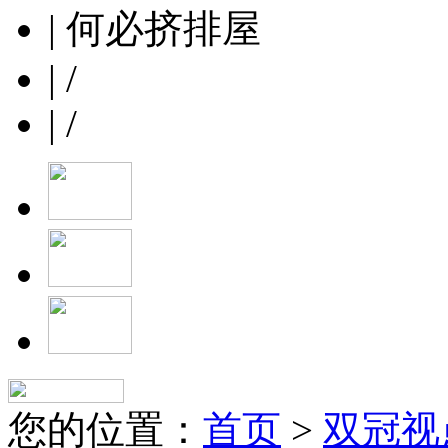
| 何必挤排屋
| /
| /
您的位置：
首页
>
双冠视