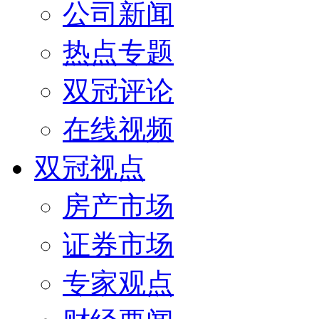
公司新闻
热点专题
双冠评论
在线视频
双冠视点
房产市场
证券市场
专家观点