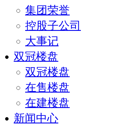
集团荣誉
控股子公司
大事记
双冠楼盘
双冠楼盘
在售楼盘
在建楼盘
新闻中心