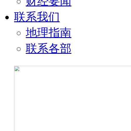
财经要闻
联系我们
地理指南
联系各部