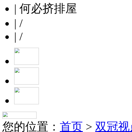
| 何必挤排屋
| /
| /
您的位置：
首页
>
双冠视