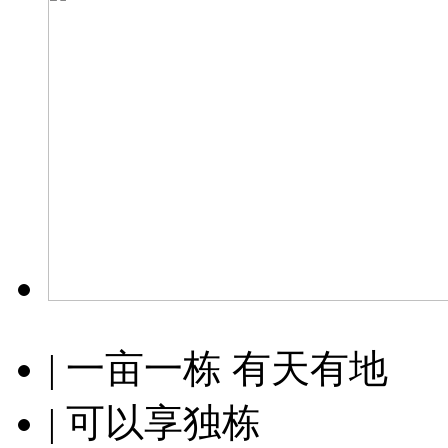
| 一亩一栋 有天有地
| 可以享独栋