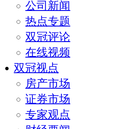
公司新闻
热点专题
双冠评论
在线视频
双冠视点
房产市场
证券市场
专家观点