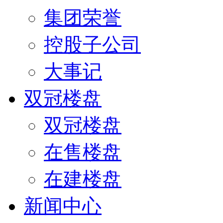
集团荣誉
控股子公司
大事记
双冠楼盘
双冠楼盘
在售楼盘
在建楼盘
新闻中心