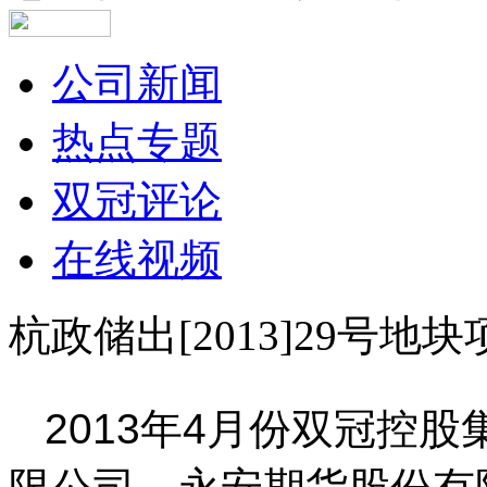
公司新闻
热点专题
双冠评论
在线视频
杭政储出[2013]29号地
2013年4月份双冠控