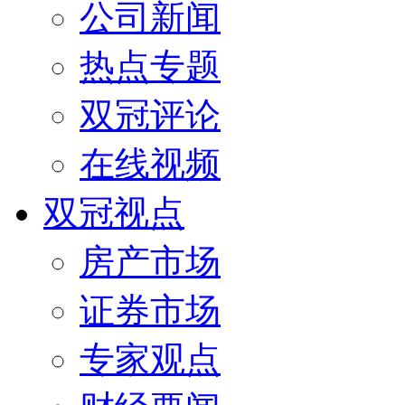
公司新闻
热点专题
双冠评论
在线视频
双冠视点
房产市场
证券市场
专家观点