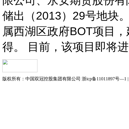
限公司、永安期货股份有
储出（2013）29号地
属西湖区政府BOT项目
得。
目前，该项目即将进
版权所有：中国双冠控股集团有限公司 浙icp备11011897号—1 