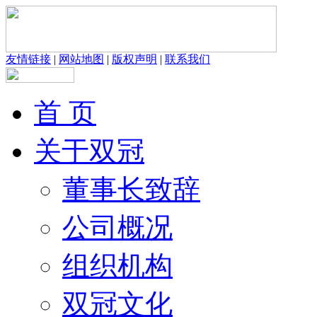
友情链接
|
网站地图
|
版权声明
|
联系我们
首 页
关于双冠
董事长致辞
公司概况
组织机构
双冠文化