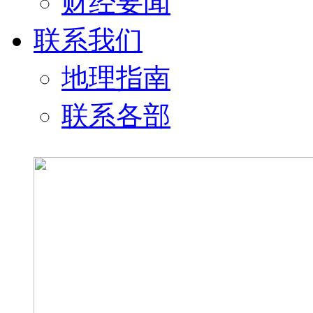
财经要闻
联系我们
地理指南
联系各部