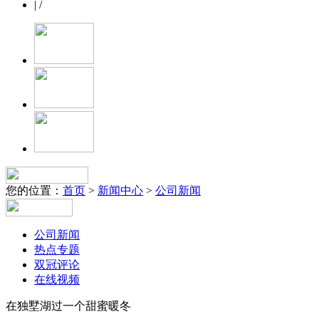
| /
您的位置：
首页
>
新闻中心
>
公司新闻
公司新闻
热点专题
双冠评论
在线视频
在独墅湖过一个甜蜜暖冬