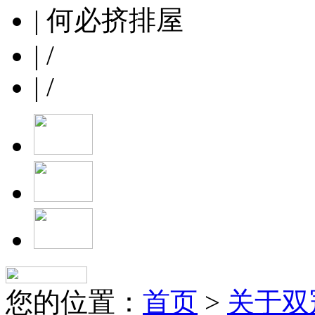
| 何必挤排屋
| /
| /
您的位置：
首页
>
关于双