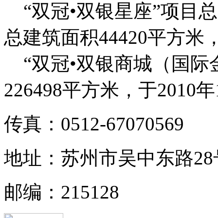
“双冠•双银星座”项目总用
总建筑面积44420平方米
“双冠•双银商城（国际金
226498平方米，于201
传真：0512-67070569
地址：苏州市吴中东路28
邮编：215128