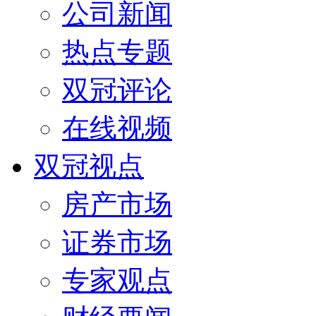
公司新闻
热点专题
双冠评论
在线视频
双冠视点
房产市场
证券市场
专家观点