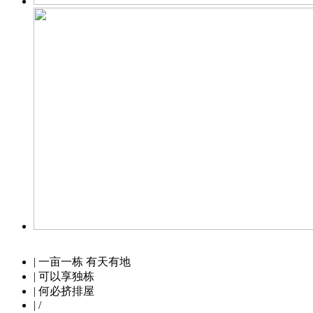
| 一亩一栋 有天有地
| 可以享独栋
| 何必挤排屋
| /